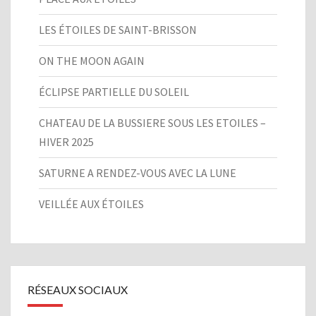
LES ÉTOILES DE SAINT-BRISSON
ON THE MOON AGAIN
ÉCLIPSE PARTIELLE DU SOLEIL
CHATEAU DE LA BUSSIERE SOUS LES ETOILES –
HIVER 2025
SATURNE A RENDEZ-VOUS AVEC LA LUNE
VEILLÉE AUX ÉTOILES
RÉSEAUX SOCIAUX