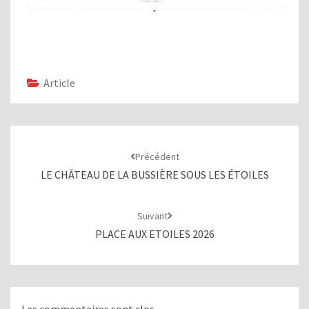
Article
Navigation
d'article
Précédent
LE CHÂTEAU DE LA BUSSIÈRE SOUS LES ÉTOILES
Suivant
PLACE AUX ETOILES 2026