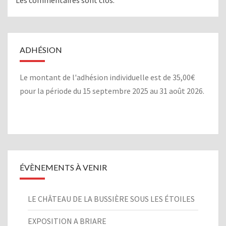
Les commentaires sont clos.
ADHÉSION
Le montant de l'adhésion individuelle est de 35,00€
pour la période du 15 septembre 2025 au 31 août 2026.
ÉVÈNEMENTS À VENIR
LE CHÂTEAU DE LA BUSSIÈRE SOUS LES ÉTOILES
EXPOSITION A BRIARE