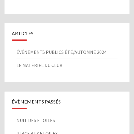
ARTICLES
ÉVÉNEMENTS PUBLICS ÉTÉ/AUTOMNE 2024
LE MATÉRIEL DU CLUB
ÉVÈNEMENTS PASSÉS
NUIT DES ETOILES
PLACE AUX ETOILES