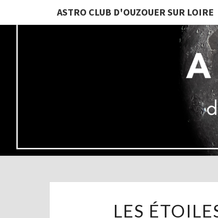
ASTRO CLUB D'OUZOUER SUR LOIRE
LES ÉTOILE