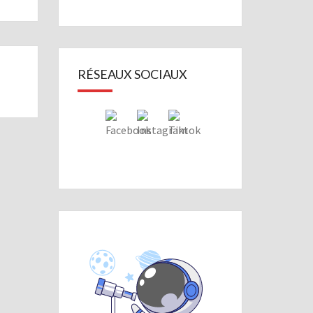
RÉSEAUX SOCIAUX