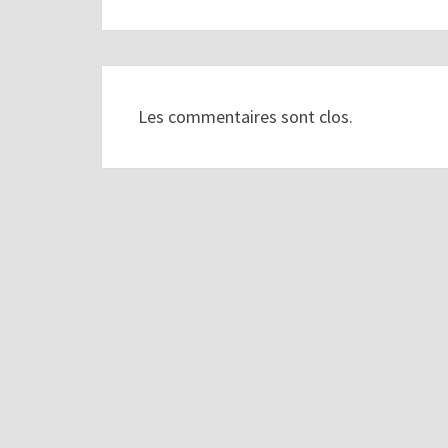
Les commentaires sont clos.