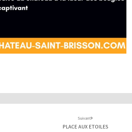
Suivant
PLACE AUX ETOILES