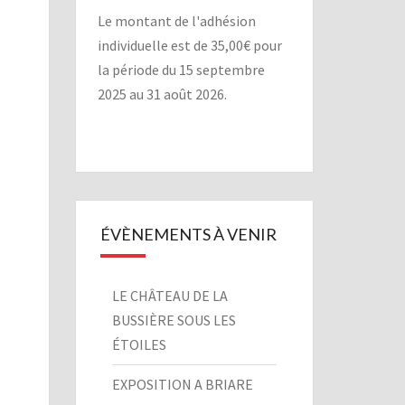
Le montant de l'adhésion
individuelle est de 35,00€ pour
la période du 15 septembre
2025 au 31 août 2026.
ÉVÈNEMENTS À VENIR
LE CHÂTEAU DE LA
BUSSIÈRE SOUS LES
ÉTOILES
EXPOSITION A BRIARE