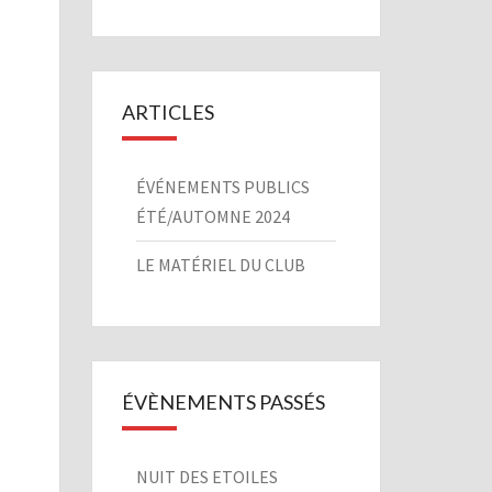
ARTICLES
ÉVÉNEMENTS PUBLICS
ÉTÉ/AUTOMNE 2024
LE MATÉRIEL DU CLUB
ÉVÈNEMENTS PASSÉS
NUIT DES ETOILES