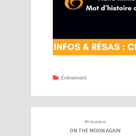
Évènement
Navigation
d'article
Précédent
ON THE MOON AGAIN