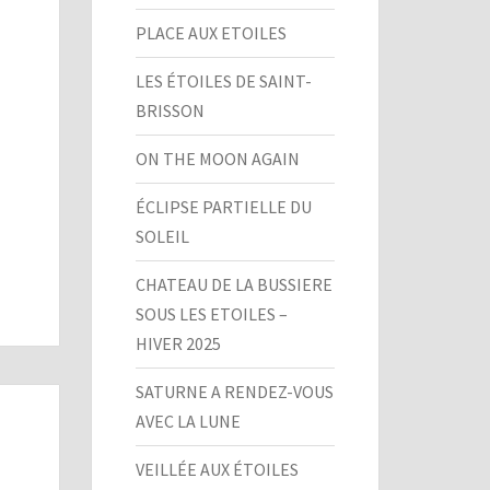
PLACE AUX ETOILES
LES ÉTOILES DE SAINT-
BRISSON
ON THE MOON AGAIN
ÉCLIPSE PARTIELLE DU
SOLEIL
CHATEAU DE LA BUSSIERE
SOUS LES ETOILES –
HIVER 2025
SATURNE A RENDEZ-VOUS
AVEC LA LUNE
VEILLÉE AUX ÉTOILES